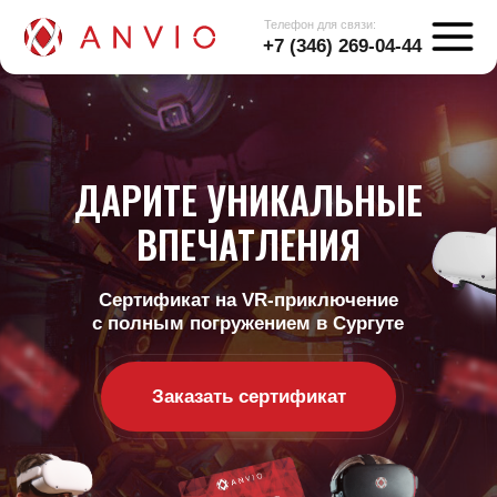
Телефон для связи:
+7 (346) 269-04-44
ДАРИТЕ УНИКАЛЬНЫЕ
ВПЕЧАТЛЕНИЯ
Сертификат на VR-приключение
с полным погружением в Сургуте
Заказать сертификат