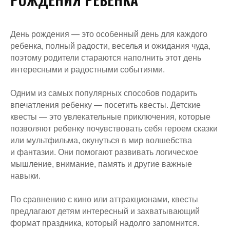
День рождения — это особенный день для каждого
ребенка, полный радости, веселья и ожидания чуда,
поэтому родители стараются наполнить этот день
интересными и радостными событиями.
Одним из самых популярных способов подарить
впечатления ребенку — посетить квесты. Детские
квесты — это увлекательные приключения, которые
позволяют ребенку почувствовать себя героем сказки
или мультфильма, окунуться в мир волшебства
и фантазии. Они помогают развивать логическое
мышление, внимание, память и другие важные
навыки.
По сравнению с кино или аттракционами, квесты
предлагают детям интересный и захватывающий
формат праздника, который надолго запомнится.