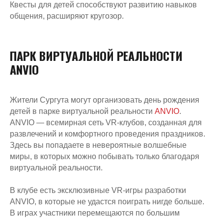
Квесты для детей способствуют развитию навыков
общения, расширяют кругозор.
ПАРК ВИРТУАЛЬНОЙ РЕАЛЬНОСТИ
ANVIO
Жители Сургута могут организовать день рождения
детей в парке виртуальной реальности
ANVIO
.
ANVIO — всемирная сеть VR-клубов, созданная для
развлечений и комфортного проведения праздников.
Здесь вы попадаете в невероятные волшебные
миры, в которых можно побывать только благодаря
виртуальной реальности.
В клубе есть эксклюзивные VR-игры разработки
ANVIO, в которые не удастся поиграть нигде больше.
В играх участники перемещаются по большим