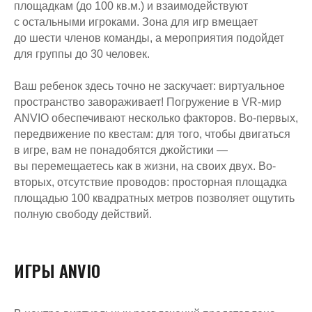
площадкам (до 100 кв.м.) и взаимодействуют
с остальными игроками. Зона для игр вмещает
до шести членов команды, а мероприятия подойдет
для группы до 30 человек.
Ваш ребенок здесь точно не заскучает: виртуальное
пространство завораживает! Погружение в VR-мир
ANVIO обеспечивают несколько факторов. Во-первых,
передвижение по квестам: для того, чтобы двигаться
в игре, вам не понадобятся джойстики —
вы перемещаетесь как в жизни, на своих двух. Во-
вторых, отсутствие проводов: просторная площадка
площадью 100 квадратных метров позволяет ощутить
полную свободу действий.
ИГРЫ ANVIO